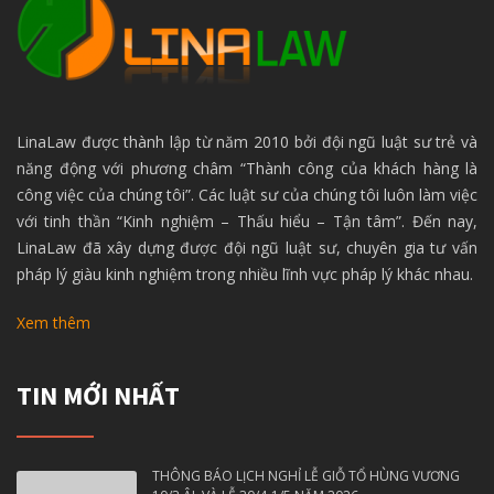
LinaLaw được thành lập từ năm 2010 bởi đội ngũ luật sư trẻ và
năng động với phương châm “Thành công của khách hàng là
công việc của chúng tôi”. Các luật sư của chúng tôi luôn làm việc
với tinh thần “Kinh nghiệm – Thấu hiểu – Tận tâm”. Đến nay,
LinaLaw đã xây dựng được đội ngũ luật sư, chuyên gia tư vấn
pháp lý giàu kinh nghiệm trong nhiều lĩnh vực pháp lý khác nhau.
Xem thêm
TIN MỚI NHẤT
THÔNG BÁO LỊCH NGHỈ LỄ GIỖ TỔ HÙNG VƯƠNG