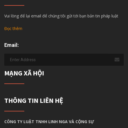
Vui lòng để lại email để chúng tôi gửi tới bạn bản tin pháp luật
Đọc thêm
Email:
MẠNG XÃ HỘI
THÔNG TIN LIÊN HỆ
CÔNG TY LUẬT TNHH LINH NGA VÀ CỘNG SỰ