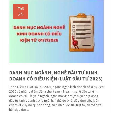
Th3
25
DANH MỤC NGÀNH, NGHỀ ĐẦU TƯ KINH
DOANH CÓ ĐIỀU KIỆN (LUẬT ĐẦU TƯ 2025)
Theo Điều 7 Luật Đầu tư 2025, ngành nghề kinh doanh có điều kiện
2026 có những điểm đáng chú ý sau: - Ngành, nghề đầu tư kinh
doanh có điều kiện là ngành, nghề mà việc thực hiện hoạt động
đầu tư kinh doanh trong ngành, nghề đó phải đáp ứng điều kiện
cần thiết vì lý do quốc phòng, an ninh quốc gia, trật tự, an toàn xã
hội, đạo đức ...