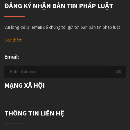
ĐĂNG KÝ NHẬN BẢN TIN PHÁP LUẬT
Vui lòng để lại email để chúng tôi gửi tới bạn bản tin pháp luật
Đọc thêm
Email:
MẠNG XÃ HỘI
THÔNG TIN LIÊN HỆ