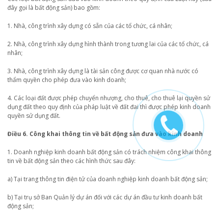
đây gọi là bất động sản) bao gồm:
1. Nhà, công trình xây dựng có sẵn của các tổ chức, cá nhân;
2. Nhà, công trình xây dựng hình thành trong tương lai của các tổ chức, cá
nhân;
3. Nhà, công trình xây dựng là tài sản công được cơ quan nhà nước có
thẩm quyền cho phép đưa vào kinh doanh;
4. Các loại đất được phép chuyển nhượng, cho thuê, cho thuê lại quyền sử
dụng đất theo quy định của pháp luật về đất đai thì được phép kinh doanh
quyền sử dụng đất.
Điều 6. Công khai thông tin về bất động sản đưa vào kinh doanh
1. Doanh nghiệp kinh doanh bất động sản có trách nhiệm công khai thông
tin về bất động sản theo các hình thức sau đây:
a) Tại trang thông tin điện tử của doanh nghiệp kinh doanh bất động sản;
b) Tại trụ sở Ban Quản lý dự án đối với các dự án đầu tư kinh doanh bất
động sản;