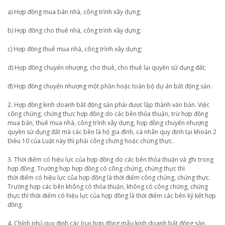
a) Hợp đồng mua bán nhà, công trình xây dựng;
b) Hợp đồng cho thuê nhà, công trình xây dựng;
c) Hợp đồng thuê mua nhà, công trình xây dựng;
d) Hợp đồng chuyển nhượng, cho thuê, cho thuê lại quyền sử dụng đất;
đ) Hợp đồng chuyển nhượng một phần hoặc toàn bộ dự án bất động sản.
2. Hợp đồng kinh doanh bất động sản phải được lập thành văn bản. Việc
công chứng, chứng thực hợp đồng do các bên thỏa thuận, trừ hợp đồng
mua bán, thuê mua nhà, công trình xây dựng, hợp đồng chuyển nhượng
quyền sử dụng đất mà các bên là hộ gia đình, cá nhân quy định tại khoản 2
Điều 10 của Luật này thì phải công chứng hoặc chứng thực.
3. Thời điểm có hiệu lực của hợp đồng do các bên thỏa thuận và ghi trong
hợp đồng. Trường hợp hợp đồng có công chứng, chứng thực thì
thời điểm có hiệu lực của hợp đồng là thời điểm công chứng, chứng thực.
Trường hợp các bên không có thỏa thuận, không có công chứng, chứng
thực thì thời điểm có hiệu lực của hợp đồng là thời điểm các bên ký kết hợp
đồng.
4. Chính phủ quy định các loại hợp đồng mẫu kinh doanh bất động sản.