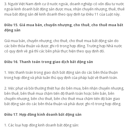
3. Người Việt Nam định cư ở nước ngoài, doanh nghiệp có vốn đầu tư nước
ngoài kinh doanh bất động sản được mua, nhận chuyển nhượng, thuê, thuê
mua bất động sản để kinh doanh theo quy định tại Điều 11 của Luật này.
Điều 15. Giá mua bán, chuyển nhượng, cho thuê, cho thuê mua bất
động sản
Giá mua bán, chuyển nhượng, cho thuê, cho thuê mua bất động sản do
các bên thỏa thuận và được ghi rõ trong hợp đồng. Trường hợp Nhà nước
có quy định về giá thì các bên phải thực hiện theo quy định đó.
Điều 16. Thanh toán trong giao dịch bất động sản
1. Việc thanh toán trong giao dịch bất động sản do các bên thỏa thuận
trong hợp đồng và phải tuân thủ quy định của pháp luật về thanh toán.
2. Việc phạt và bồi thường thiệt hại do bên mua, bên nhận chuyển nhượng,
bên thuê, bên thuê mua chậm tiến độ thanh toán hoặc bên bán, bên
chuyển nhượng, bên cho thuê, bên cho thuê mua chậm tiến độ bàn giao
bất động sản do các bên thỏa thuận và phải được ghi rõ trong hợp đồng.
Điều 17. Hợp đồng kinh doanh bất động sản
1. Các loại hợp đồng kinh doanh bất động sản: