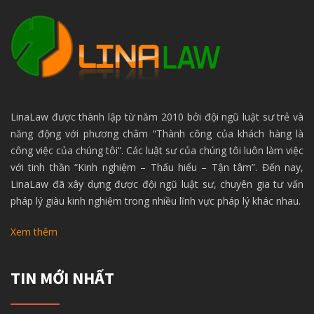
LinaLaw được thành lập từ năm 2010 bởi đội ngũ luật sư trẻ và
năng động với phương châm “Thành công của khách hàng là
công việc của chúng tôi”. Các luật sư của chúng tôi luôn làm việc
với tinh thần “Kinh nghiệm – Thấu hiểu – Tận tâm”. Đến nay,
LinaLaw đã xây dựng được đội ngũ luật sư, chuyên gia tư vấn
pháp lý giàu kinh nghiệm trong nhiều lĩnh vực pháp lý khác nhau.
Xem thêm
TIN MỚI NHẤT