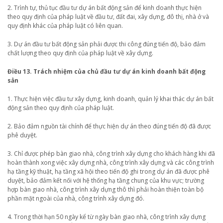
2. Trình tự, thủ tục đầu tư dự án bất động sản để kinh doanh thực hiện
theo quy định của pháp luật về đầu tư, đất đai, xây dựng, đô thị, nhà ở và
quy định khác của pháp luật có liên quan.
3. Dự án đầu tư bất động sản phải được thi công đúng tiến độ, bảo đảm
chất lượng theo quy định của pháp luật về xây dựng.
Điều 13. Trách nhiệm của chủ đầu tư dự án kinh doanh bất động
sản
1. Thực hiện việc đầu tư xây dựng, kinh doanh, quản lý khai thác dự án bất
động sản theo quy định của pháp luật.
2. Bảo đảm nguồn tài chính để thực hiện dự án theo đúng tiến độ đã được
phê duyệt.
3. Chỉ được phép bàn giao nhà, công trình xây dựng cho khách hàng khi đã
hoàn thành xong việc xây dựng nhà, công trình xây dựng và các công trình
hạ tầng kỹ thuật, hạ tầng xã hội theo tiến độ ghi trong dự án đã được phê
duyệt, bảo đảm kết nối với hệ thống hạ tầng chung của khu vực; trường
hợp bàn giao nhà, công trình xây dựng thô thì phải hoàn thiện toàn bộ
phần mặt ngoài của nhà, công trình xây dựng đó.
4. Trong thời hạn 50 ngày kể từ ngày bàn giao nhà, công trình xây dựng