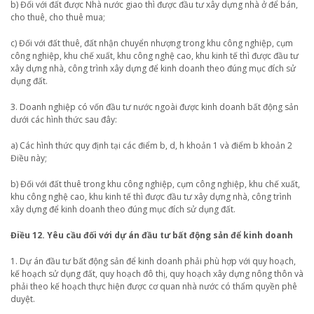
b) Đối với đất được Nhà nước giao thì được đầu tư xây dựng nhà ở để bán,
cho thuê, cho thuê mua;
c) Đối với đất thuê, đất nhận chuyển nhượng trong khu công nghiệp, cụm
công nghiệp, khu chế xuất, khu công nghệ cao, khu kinh tế thì được đầu tư
xây dựng nhà, công trình xây dựng để kinh doanh theo đúng mục đích sử
dụng đất.
3. Doanh nghiệp có vốn đầu tư nước ngoài được kinh doanh bất động sản
dưới các hình thức sau đây:
a) Các hình thức quy định tại các điểm b, d, h khoản 1 và điểm b khoản 2
Điều này;
b) Đối với đất thuê trong khu công nghiệp, cụm công nghiệp, khu chế xuất,
khu công nghệ cao, khu kinh tế thì được đầu tư xây dựng nhà, công trình
xây dựng để kinh doanh theo đúng mục đích sử dụng đất.
Điều 12. Yêu cầu đối với dự án đầu tư bất động sản để kinh doanh
1. Dự án đầu tư bất động sản để kinh doanh phải phù hợp với quy hoạch,
kế hoạch sử dụng đất, quy hoạch đô thị, quy hoạch xây dựng nông thôn và
phải theo kế hoạch thực hiện được cơ quan nhà nước có thẩm quyền phê
duyệt.