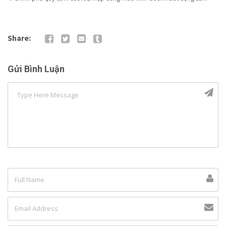
Share:
Gửi Bình Luận